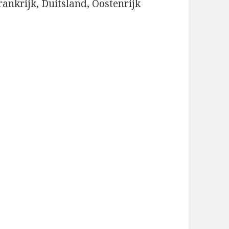
ankrijk, Duitsland, Oostenrijk