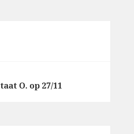
taat O. op 27/11