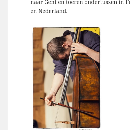
naar Gent en toeren ondertussen in Fr
en Nederland.