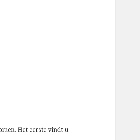
omen. Het eerste vindt u