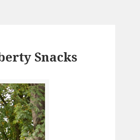
iberty Snacks