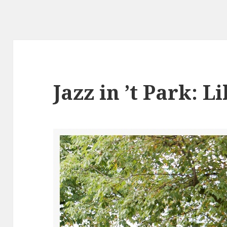
Jazz in ’t Park: L