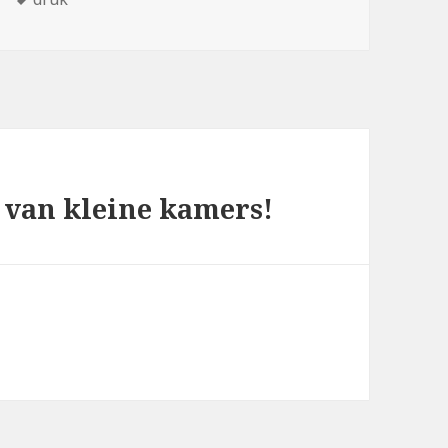
 van kleine kamers!