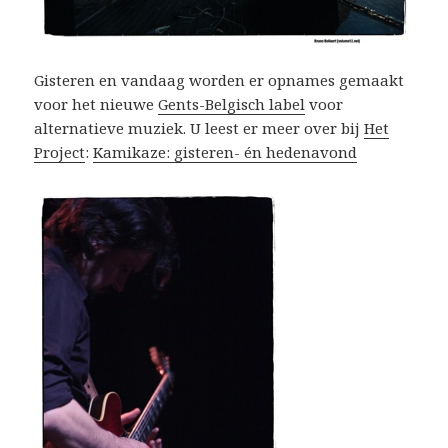
Gisteren en vandaag worden er opnames gemaakt
voor het nieuwe
Gents-Belgisch label
voor
alternatieve muziek. U leest er meer over bij
Het
Project
:
Kamikaze: gisteren- én hedenavond