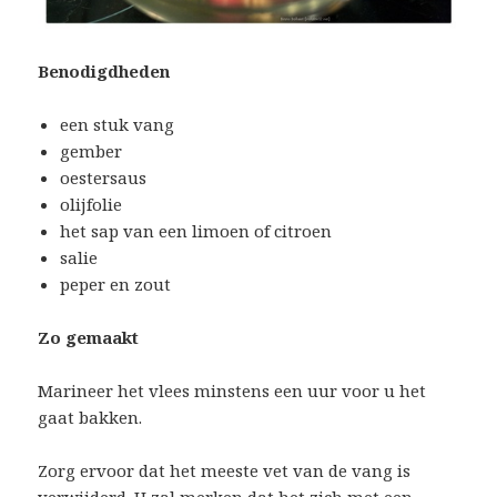
Benodigdheden
een stuk vang
gember
oestersaus
olijfolie
het sap van een limoen of citroen
salie
peper en zout
Zo gemaakt
Marineer het vlees minstens een uur voor u het
gaat bakken.
Zorg ervoor dat het meeste vet van de vang is