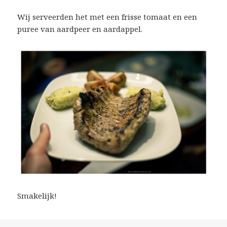
Wij serveerden het met een frisse tomaat en een
puree van aardpeer en aardappel.
Smakelijk!