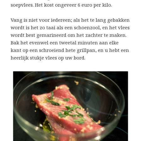
soepvlees. Het kost ongeveer 6 euro per kilo.
Vang is niet voor iedereen; als het te lang gebakken
wordt is het zo taai als een schoenzool, en het vlees
wordt best gemarineerd om het zachter te maken.
Bak het evenwel een tweetal minuten aan elke
kant op een schroeiend hete grillpan, en u hebt een
heerlijk stukje vlees op uw bord.