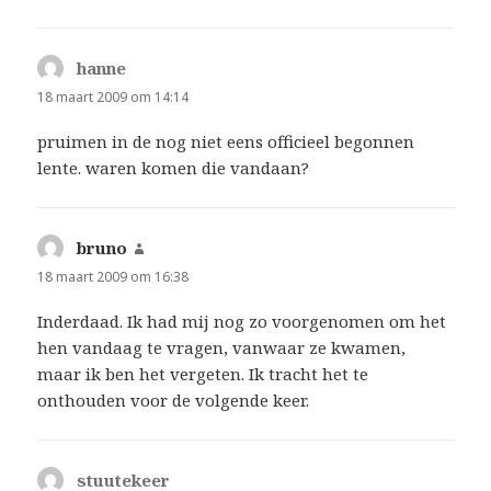
hanne
schreef:
18 maart 2009 om 14:14
pruimen in de nog niet eens officieel begonnen
lente. waren komen die vandaan?
bruno
schreef:
18 maart 2009 om 16:38
Inderdaad. Ik had mij nog zo voorgenomen om het
hen vandaag te vragen, vanwaar ze kwamen,
maar ik ben het vergeten. Ik tracht het te
onthouden voor de volgende keer.
stuutekeer
schreef: