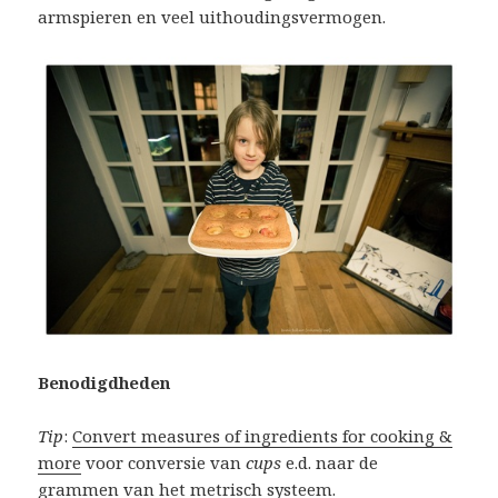
armspieren en veel uithoudingsvermogen.
Benodigdheden
Tip
:
Convert measures of ingredients for cooking &
more
voor conversie van
cups
e.d. naar de
grammen van het metrisch systeem.