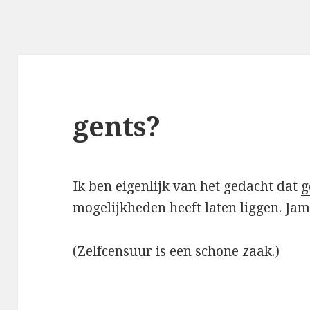
gents?
Ik ben eigenlijk van het gedacht dat
g
mogelijkheden heeft laten liggen. Ja
(Zelfcensuur is een schone zaak.)