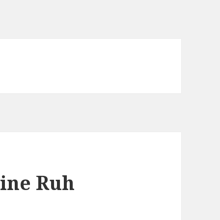
eine Ruh