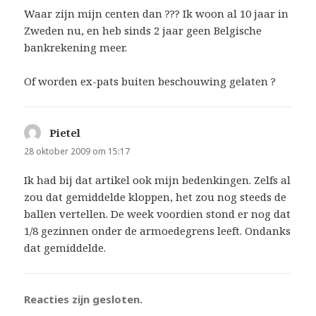
Waar zijn mijn centen dan ??? Ik woon al 10 jaar in
Zweden nu, en heb sinds 2 jaar geen Belgische
bankrekening meer.
Of worden ex-pats buiten beschouwing gelaten ?
Pietel
schreef:
28 oktober 2009 om 15:17
Ik had bij dat artikel ook mijn bedenkingen. Zelfs al
zou dat gemiddelde kloppen, het zou nog steeds de
ballen vertellen. De week voordien stond er nog dat
1/8 gezinnen onder de armoedegrens leeft. Ondanks
dat gemiddelde.
Reacties zijn gesloten.