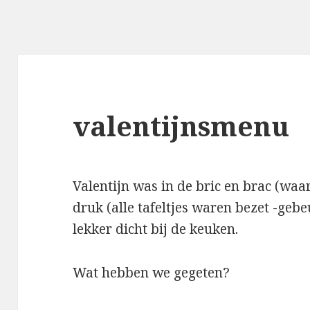
valentijnsmenu
Valentijn was in de bric en brac (waar
druk (alle tafeltjes waren bezet -gebe
lekker dicht bij de keuken.
Wat hebben we gegeten?