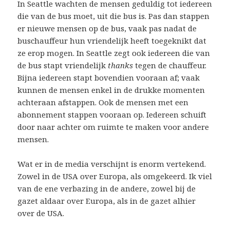
In Seattle wachten de mensen geduldig tot iedereen
die van de bus moet, uit die bus is. Pas dan stappen
er nieuwe mensen op de bus, vaak pas nadat de
buschauffeur hun vriendelijk heeft toegeknikt dat
ze erop mogen. In Seattle zegt ook iedereen die van
de bus stapt vriendelijk
thanks
tegen de chauffeur.
Bijna iedereen stapt bovendien vooraan af; vaak
kunnen de mensen enkel in de drukke momenten
achteraan afstappen. Ook de mensen met een
abonnement stappen vooraan op. Iedereen schuift
door naar achter om ruimte te maken voor andere
mensen.
Wat er in de media verschijnt is enorm vertekend.
Zowel in de USA over Europa, als omgekeerd. Ik viel
van de ene verbazing in de andere, zowel bij de
gazet aldaar over Europa, als in de gazet alhier
over de USA.