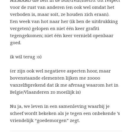
voor de rust van anderen (en ook wel omdat het
verboden is, maar soit, ze houden zich eraan).
Een week van hot naar her (ik ben de uitdrukking
vergeten) gelopen en niet één keer grafiti
tegengekomen; niet één keer vernield openbaar
goed.
ik wil terug :o)
(er zijn ook wel negatieve aspecten hoor, maar
bovenstaande elementen lijken me zoooo
vanzelfsprekend dat ik me afvraag waarom het in
Belgie/Vlaanderen zo moeilijk is)
Nu ja, we leven in een samenleving waarbij je
scheef wordt bekeken als je tegen een onbekende ’s
vriendelijk “goedemorgen” zegt.