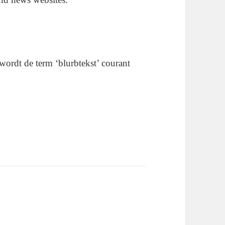
 wordt de term ‘blurbtekst’ courant