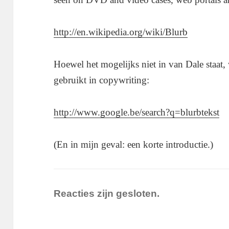
http://en.wikipedia.org/wiki/Blurb
Hoewel het mogelijks niet in van Dale staat,
gebruikt in copywriting:
http://www.google.be/search?q=blurbtekst
(En in mijn geval: een korte introductie.)
Reacties zijn gesloten.