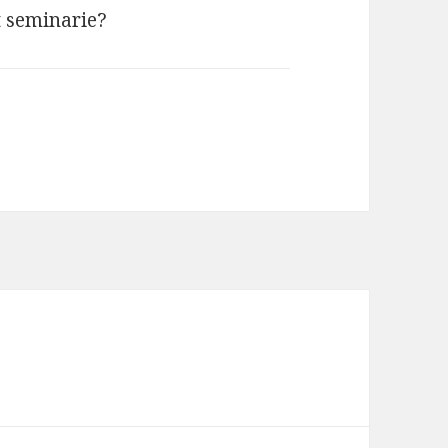
t seminarie?