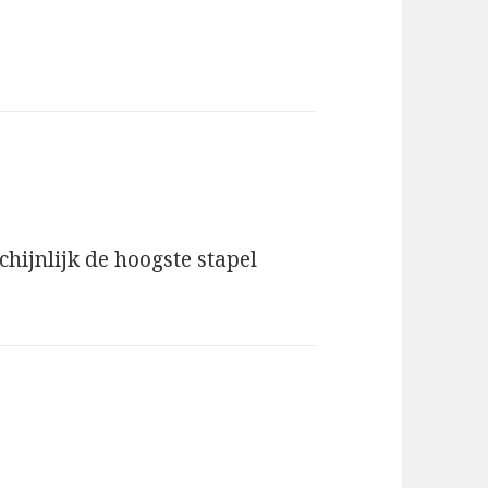
hijnlijk de hoogste stapel