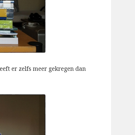
heeft er zelfs meer gekregen dan