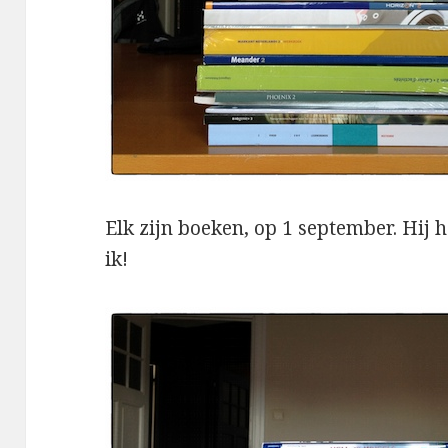
Elk zijn boeken, op 1 september. Hij 
ik!