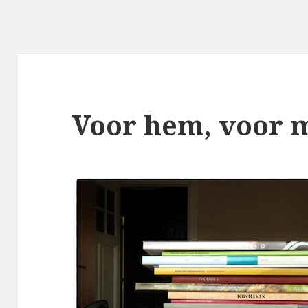
Voor hem, voor m