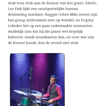
stuk voor stuk aan de format van het genre. Edoch,
Lee Fish lijkt een onuitputtelijke human
drumming machine, Haggai Cohen Milo neemt zijn
bas graag enthousiast mee op wandel, en Evgeny
Lebedev liet op een paar onbewaakte momenten
duidelijk zien dat hij die piano wel degelijk
beheerst. Goede muzikanten dus, en voor wie van
de format houdt, kon de avond niet stuk.