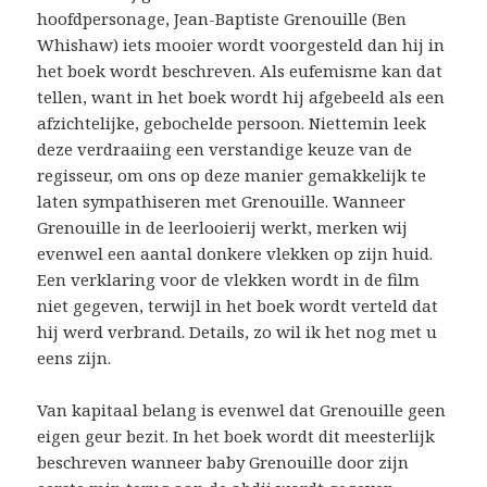
hoofdpersonage, Jean-Baptiste Grenouille (Ben
Whishaw) iets mooier wordt voorgesteld dan hij in
het boek wordt beschreven. Als eufemisme kan dat
tellen, want in het boek wordt hij afgebeeld als een
afzichtelijke, gebochelde persoon. Niettemin leek
deze verdraaiing een verstandige keuze van de
regisseur, om ons op deze manier gemakkelijk te
laten sympathiseren met Grenouille. Wanneer
Grenouille in de leerlooierij werkt, merken wij
evenwel een aantal donkere vlekken op zijn huid.
Een verklaring voor de vlekken wordt in de film
niet gegeven, terwijl in het boek wordt verteld dat
hij werd verbrand. Details, zo wil ik het nog met u
eens zijn.
Van kapitaal belang is evenwel dat Grenouille geen
eigen geur bezit. In het boek wordt dit meesterlijk
beschreven wanneer baby Grenouille door zijn