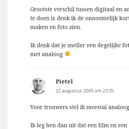
Grootste verschil tussen digitaal en 
te doen is denk ik de onnoemelijk kor
maken en foto zien.
Ik denk dat je sneller een degelijke f
met analoog
Pietel
schreef:
22 augustus 2005 om 23:35
Voor trouwers stel ik meestal analoog
Ik leg hen dan uit dat een film en ee