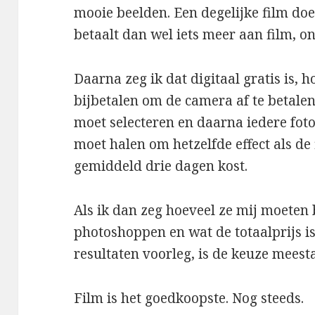
mooie beelden. Een degelijke film doet
betaalt dan wel iets meer aan film, o
Daarna zeg ik dat digitaal gratis is,
bijbetalen om de camera af te betalen e
moet selecteren en daarna iedere fot
moet halen om hetzelfde effect als de 
gemiddeld drie dagen kost.
Als ik dan zeg hoeveel ze mij moeten
photoshoppen en wat de totaalprijs is
resultaten voorleg, is de keuze meest
Film is het goedkoopste. Nog steeds.