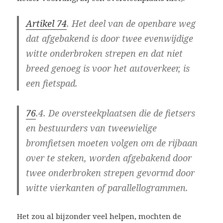
Artikel 74
. Het deel van de openbare weg
dat afgebakend is door twee evenwijdige
witte onderbroken strepen en dat niet
breed genoeg is voor het autoverkeer, is
een fietspad.
76
.4. De oversteekplaatsen die de fietsers
en bestuurders van tweewielige
bromfietsen moeten volgen om de rijbaan
over te steken, worden afgebakend door
twee onderbroken strepen gevormd door
witte vierkanten of parallellogrammen.
Het zou al bijzonder veel helpen, mochten de