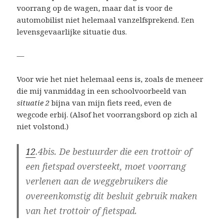
voorrang op de wagen, maar dat is voor de
automobilist niet helemaal vanzelfsprekend. Een
levensgevaarlijke situatie dus.
—
Voor wie het niet helemaal eens is, zoals de meneer
die mij vanmiddag in een schoolvoorbeeld van
situatie 2
bijna van mijn fiets reed, even de
wegcode erbij. (Alsof het voorrangsbord op zich al
niet volstond.)
12
.4bis. De bestuurder die een trottoir of
een fietspad oversteekt, moet voorrang
verlenen aan de weggebruikers die
overeenkomstig dit besluit gebruik maken
van het trottoir of fietspad.