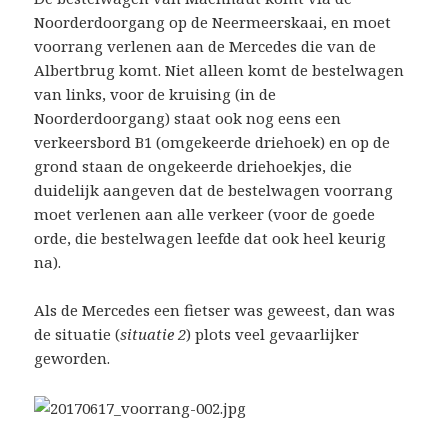
Noorderdoorgang op de Neermeerskaai, en moet
voorrang verlenen aan de Mercedes die van de
Albertbrug komt. Niet alleen komt de bestelwagen
van links, voor de kruising (in de
Noorderdoorgang) staat ook nog eens een
verkeersbord B1 (omgekeerde driehoek) en op de
grond staan de ongekeerde driehoekjes, die
duidelijk aangeven dat de bestelwagen voorrang
moet verlenen aan alle verkeer (voor de goede
orde, die bestelwagen leefde dat ook heel keurig
na).
Als de Mercedes een fietser was geweest, dan was
de situatie (
situatie 2
) plots veel gevaarlijker
geworden.