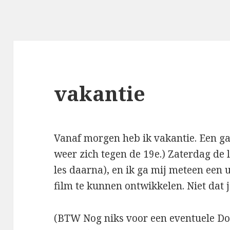
vakantie
Vanaf morgen heb ik vakantie. Een ga
weer zich tegen de 19e.) Zaterdag de l
les daarna), en ik ga mij meteen een 
film te kunnen ontwikkelen. Niet dat 
(BTW Nog niks voor een eventuele Do