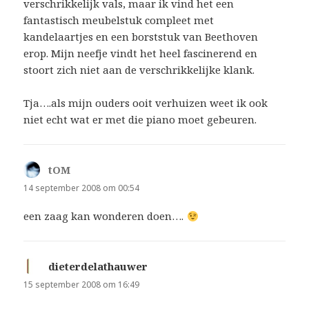
verschrikkelijk vals, maar ik vind het een
fantastisch meubelstuk compleet met
kandelaartjes en een borststuk van Beethoven
erop. Mijn neefje vindt het heel fascinerend en
stoort zich niet aan de verschrikkelijke klank.
Tja….als mijn ouders ooit verhuizen weet ik ook
niet echt wat er met die piano moet gebeuren.
tOM
schreef:
14 september 2008 om 00:54
een zaag kan wonderen doen….
dieterdelathauwer
schreef:
15 september 2008 om 16:49