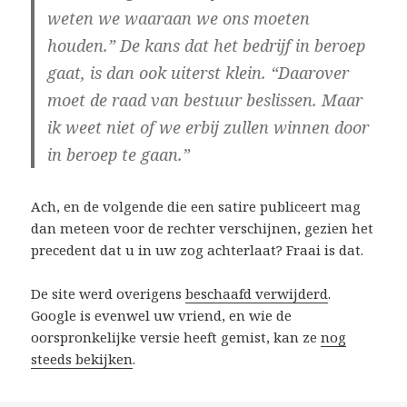
weten we waaraan we ons moeten
houden.” De kans dat het bedrijf in beroep
gaat, is dan ook uiterst klein. “Daarover
moet de raad van bestuur beslissen. Maar
ik weet niet of we erbij zullen winnen door
in beroep te gaan.”
Ach, en de volgende die een satire publiceert mag
dan meteen voor de rechter verschijnen, gezien het
precedent dat u in uw zog achterlaat? Fraai is dat.
De site werd overigens
beschaafd verwijderd
.
Google is evenwel uw vriend, en wie de
oorspronkelijke versie heeft gemist, kan ze
nog
steeds bekijken
.