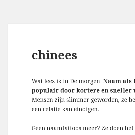
chinees
Wat lees ik in
De morgen
:
Naam als 
populair door kortere en sneller 
Mensen zijn slimmer geworden, ze be
een relatie kan eindigen.
Geen naamtattoos meer?
Ze doen het 