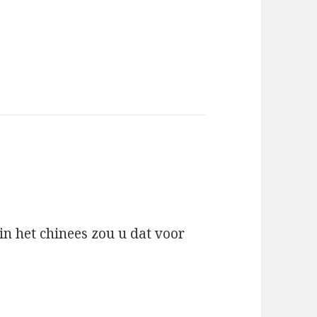
in het chinees zou u dat voor