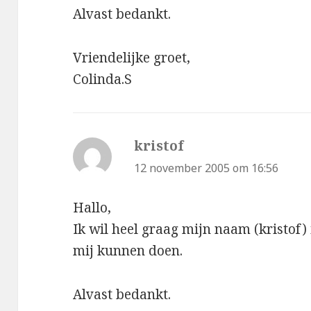
Alvast bedankt.
Vriendelijke groet,
Colinda.S
kristof
schreef:
12 november 2005 om 16:56
Hallo,
Ik wil heel graag mijn naam (kristof) 
mij kunnen doen.
Alvast bedankt.